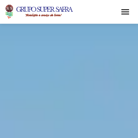
GRUPO SUPER SAFRA
Tecnologia a serviço da terra!